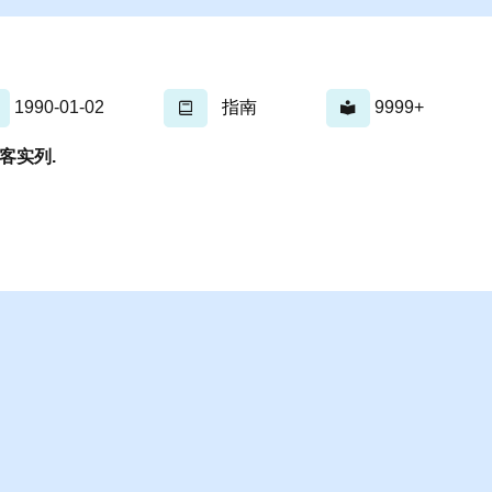
1990-01-02
指南
9999+
博客实列.