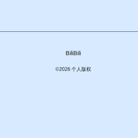
BiliBili
©2026 个人版权